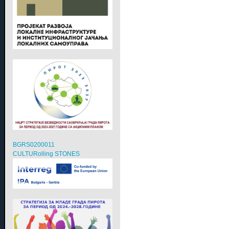
BGRS0200011
CULTURolling STONES