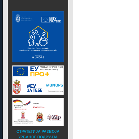
СТРАТЕГИЈА РАЗВОЈА
УРБАНОГ ПОДРУЧЈА