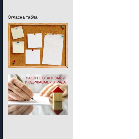
Огласна табла