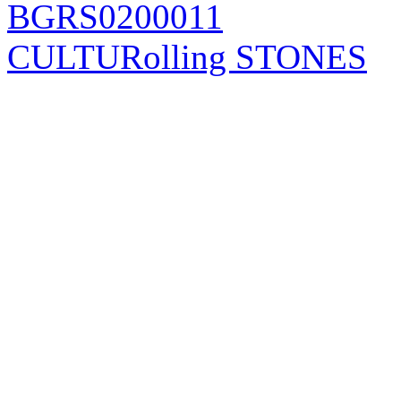
BGRS0200011
CULTURolling STONES