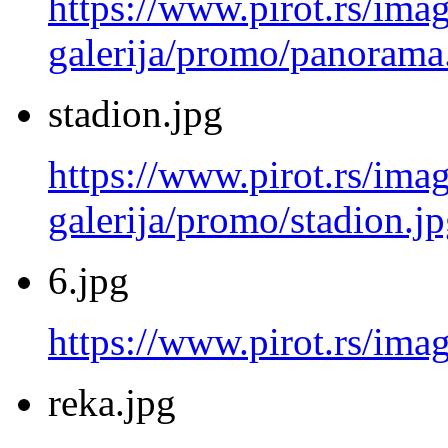
https://www.pirot.rs/imag
galerija/promo/panorama
stadion.jpg
https://www.pirot.rs/imag
galerija/promo/stadion.j
6.jpg
https://www.pirot.rs/imag
reka.jpg