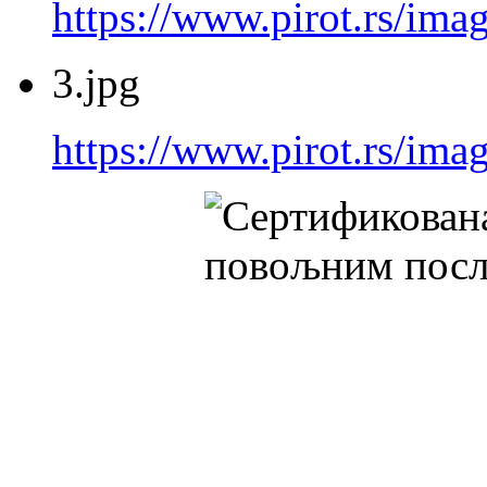
https://www.pirot.rs/imag
3.jpg
https://www.pirot.rs/imag