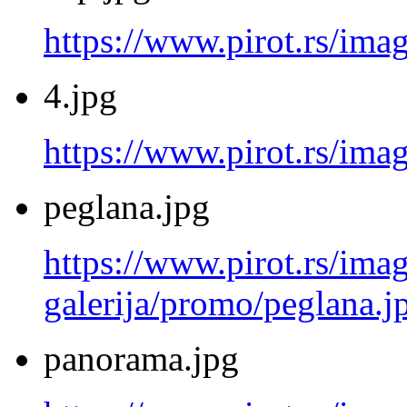
https://www.pirot.rs/ima
4.jpg
https://www.pirot.rs/imag
peglana.jpg
https://www.pirot.rs/imag
galerija/promo/peglana.j
panorama.jpg