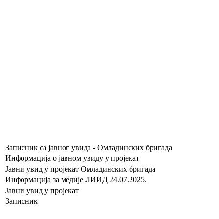
Записник са јавног увида - Омладинских бригада
Информација о јавном увиду у пројекат
Јавни увид у пројекат Омладинских бригада
Информација за медије ЛИИД 24.07.2025.
Јавни увид у пројекат
Записник