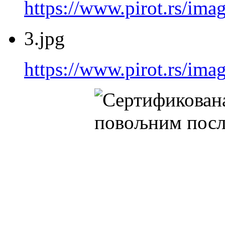
https://www.pirot.rs/imag
3.jpg
https://www.pirot.rs/imag