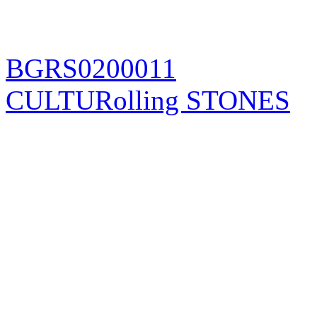
BGRS0200011
CULTURolling STONES