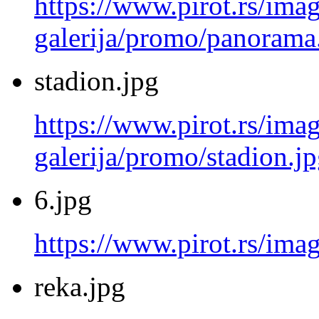
https://www.pirot.rs/imag
galerija/promo/panorama
stadion.jpg
https://www.pirot.rs/imag
galerija/promo/stadion.j
6.jpg
https://www.pirot.rs/imag
reka.jpg