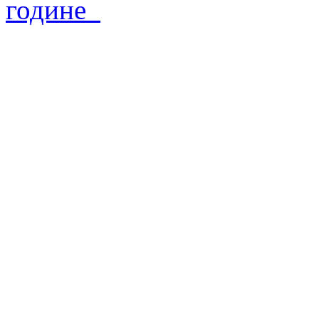
године