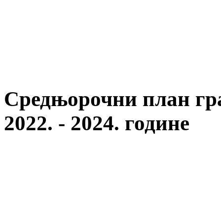
Средњорочни план гра
2022. - 2024. године