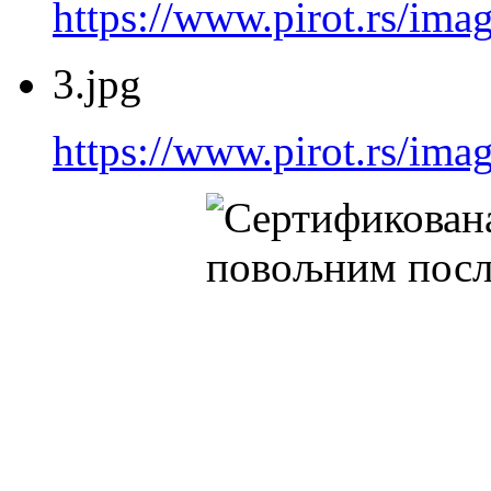
https://www.pirot.rs/imag
3.jpg
https://www.pirot.rs/imag