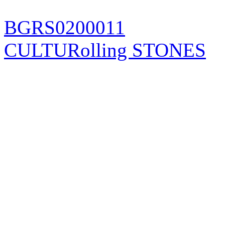
BGRS0200011
CULTURolling STONES