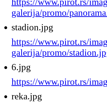
https://www.pirot.rs/imag
galerija/promo/panorama
stadion.jpg
https://www.pirot.rs/imag
galerija/promo/stadion.j
6.jpg
https://www.pirot.rs/imag
reka.jpg