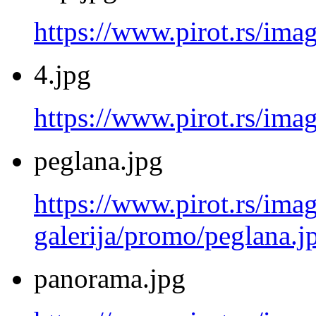
https://www.pirot.rs/ima
4.jpg
https://www.pirot.rs/imag
peglana.jpg
https://www.pirot.rs/imag
galerija/promo/peglana.j
panorama.jpg