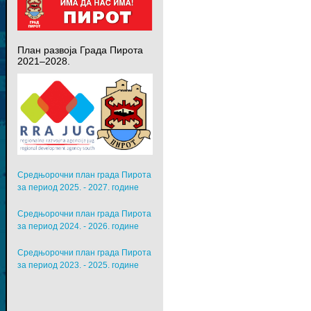
План развоја Града Пирота
2021–2028.
Средњорочни план града Пирота
за период 2025. - 2027. године
Средњорочни план града Пирота
за период 2024. - 2026. године
Средњорочни план града Пирота
за период 2023. - 2025. године