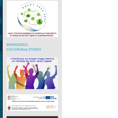
BGRS0200011
CULTURolling STONES