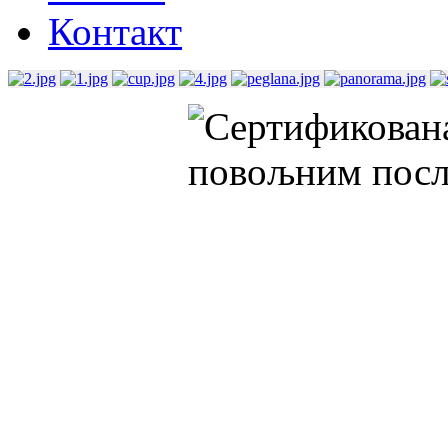
Контакт