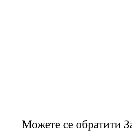
Можете се обратити З