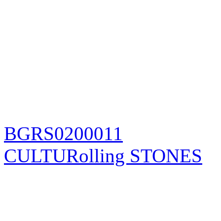
BGRS0200011
CULTURolling STONES